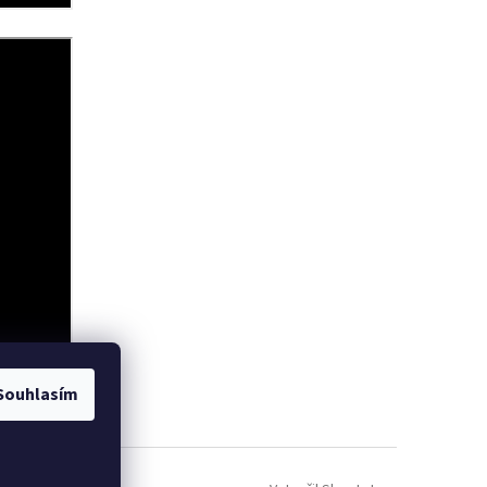
Souhlasím