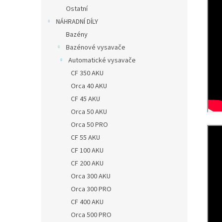
Ostatní
NÁHRADNÍ DÍLY
Bazény
Bazénové vysavače
Automatické vysavače
CF 350 AKU
Orca 40 AKU
CF 45 AKU
Orca 50 AKU
Orca 50 PRO
CF 55 AKU
CF 100 AKU
CF 200 AKU
Orca 300 AKU
Orca 300 PRO
CF 400 AKU
Orca 500 PRO