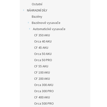
Ostatní
NÁHRADNÍ DÍLY
Bazény
Bazénové vysavače
Automatické vysavače
CF 350 AKU
Orca 40 AKU
CF 45 AKU
Orca 50 AKU
Orca 50 PRO
CF 55 AKU
CF 100 AKU
CF 200 AKU
Orca 300 AKU
Orca 300 PRO
CF 400 AKU
Orca 500 PRO