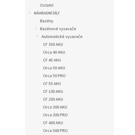
Ostatní
NÁHRADNÍ DÍLY
Bazény
Bazénové vysavače
Automatické vysavače
CF 350 AKU
Orca 40 AKU
CF 45 AKU
Orca 50 AKU
Orca 50 PRO
CF 55 AKU
CF 100 AKU
CF 200 AKU
Orca 300 AKU
Orca 300 PRO
CF 400 AKU
Orca 500 PRO