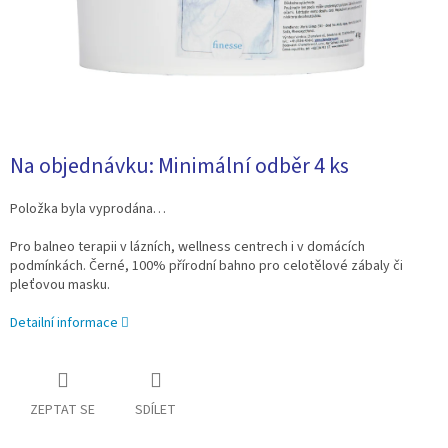
Na objednávku: Minimální odběr 4 ks
Položka byla vyprodána…
Pro balneo terapii v lázních, wellness centrech i v domácích
podmínkách. Černé, 100% přírodní bahno pro celotělové zábaly či
pleťovou masku.
Detailní informace
ZEPTAT SE
SDÍLET