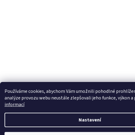
Používáme cookies, abychom Vám umožnili pohodlné prohlížen
analýze provozu webu neustále zlepšovali jeho funkce, výkon a
informací
Nastavení