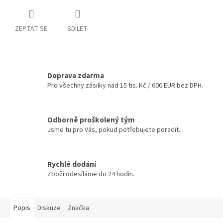
ZEPTAT SE
SDÍLET
Doprava zdarma
Pro všechny zásilky nad 15 tis. Kč / 600 EUR bez DPH.
Odborně proškolený tým
Jsme tu pro Vás, pokud potřebujete poradit.
Rychlé dodání
Zboží odesíláme do 24 hodin.
Popis
Diskuze
Značka