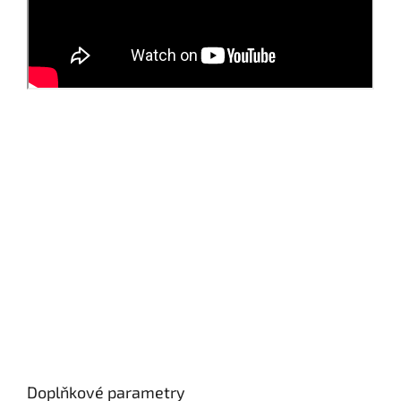
Doplňkové parametry