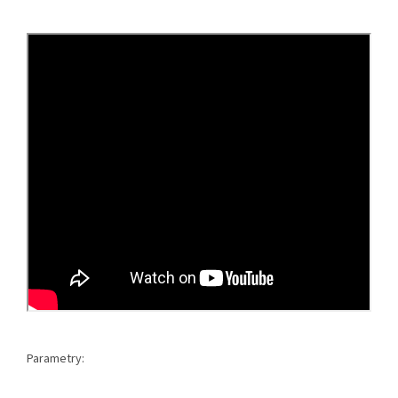
Parametry: