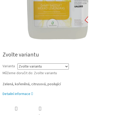
Zvolte variantu
Varianta
Můžeme doručit do:
Zvolte variantu
Zelená, kořeněná, citrusová, posilující
Detailní informace