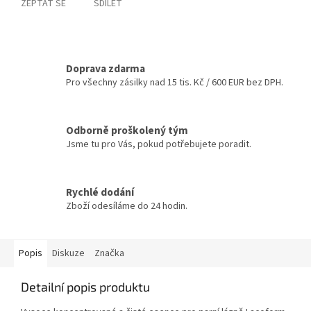
ZEPTAT SE
SDÍLET
Doprava zdarma
Pro všechny zásilky nad 15 tis. Kč / 600 EUR bez DPH.
Odborně proškolený tým
Jsme tu pro Vás, pokud potřebujete poradit.
Rychlé dodání
Zboží odesíláme do 24 hodin.
Popis
Diskuze
Značka
Detailní popis produktu