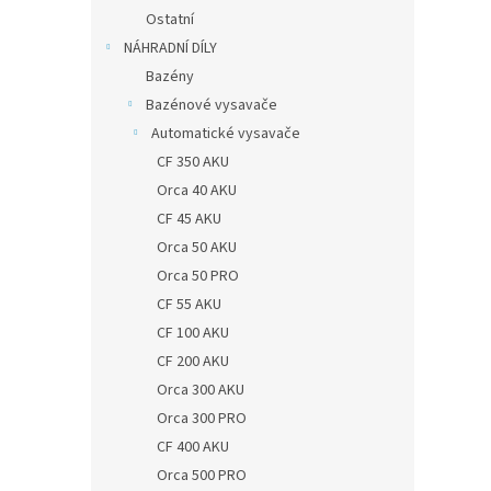
Ostatní
NÁHRADNÍ DÍLY
Bazény
Bazénové vysavače
Automatické vysavače
CF 350 AKU
Orca 40 AKU
CF 45 AKU
Orca 50 AKU
Orca 50 PRO
CF 55 AKU
CF 100 AKU
CF 200 AKU
Orca 300 AKU
Orca 300 PRO
CF 400 AKU
Orca 500 PRO