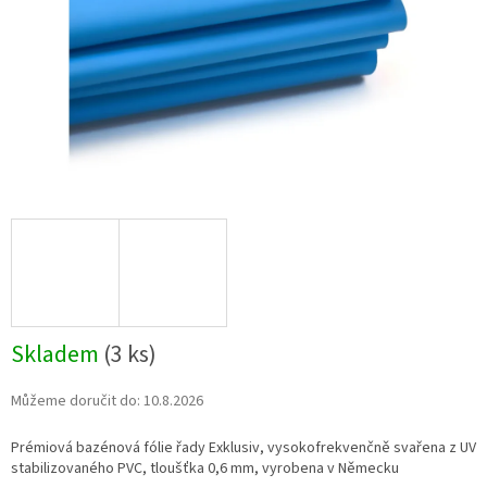
Skladem
(
3 ks
)
Můžeme doručit do:
10.8.2026
Prémiová bazénová fólie řady Exklusiv, vysokofrekvenčně svařena z UV
stabilizovaného PVC, tloušťka 0,6 mm, vyrobena v Německu