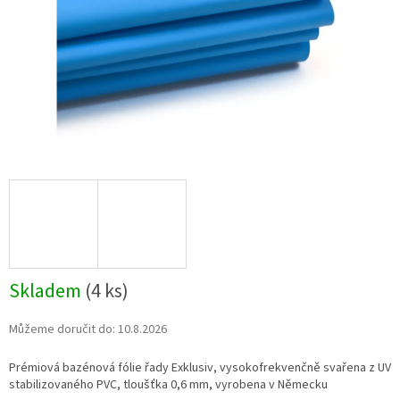
Skladem
(
4 ks
)
Můžeme doručit do:
10.8.2026
Prémiová bazénová fólie řady Exklusiv, vysokofrekvenčně svařena z UV
stabilizovaného PVC, tloušťka 0,6 mm, vyrobena v Německu