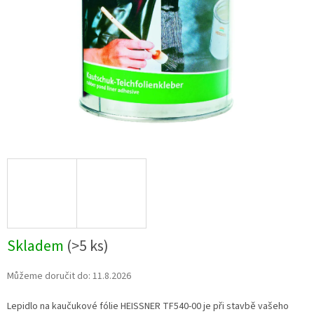
Skladem
(
>5 ks
)
Můžeme doručit do:
11.8.2026
Lepidlo na kaučukové fólie HEISSNER TF540-00 je při stavbě vašeho