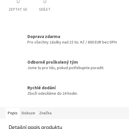
ZEPTAT SE
SDÍLET
Doprava zdarma
Pro všechny zásilky nad 15 tis. Kč / 600 EUR bez DPH.
Odborně proškolený tým
Jsme tu pro Vás, pokud potřebujete poradit.
Rychlé dodání
Zboží odesíláme do 24 hodin.
Popis
Diskuze
Značka
Detailní popis produktu