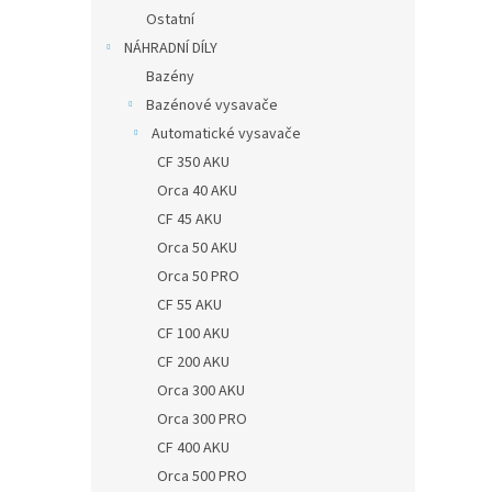
Ostatní
NÁHRADNÍ DÍLY
Bazény
Bazénové vysavače
Automatické vysavače
CF 350 AKU
Orca 40 AKU
CF 45 AKU
Orca 50 AKU
Orca 50 PRO
CF 55 AKU
CF 100 AKU
CF 200 AKU
Orca 300 AKU
Orca 300 PRO
CF 400 AKU
Orca 500 PRO