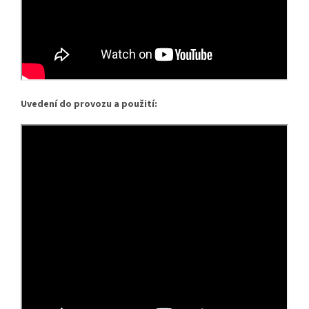
Uvedení do provozu a použití: