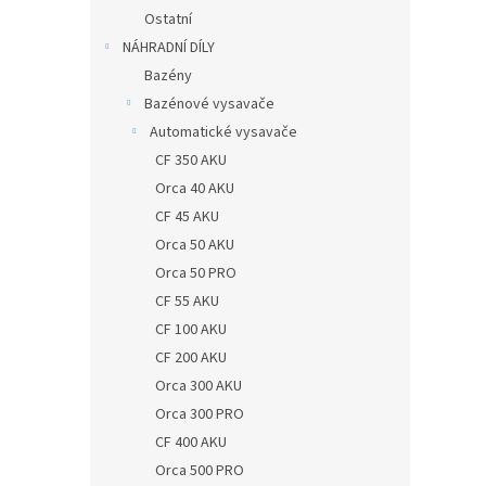
Ostatní
NÁHRADNÍ DÍLY
Bazény
Bazénové vysavače
Automatické vysavače
CF 350 AKU
Orca 40 AKU
CF 45 AKU
Orca 50 AKU
Orca 50 PRO
CF 55 AKU
CF 100 AKU
CF 200 AKU
Orca 300 AKU
Orca 300 PRO
CF 400 AKU
Orca 500 PRO