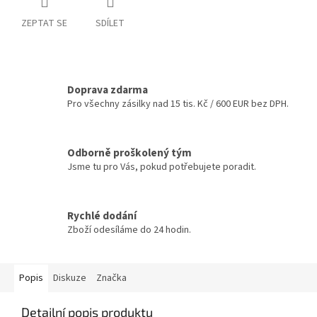
ZEPTAT SE
SDÍLET
Doprava zdarma
Pro všechny zásilky nad 15 tis. Kč / 600 EUR bez DPH.
Odborně proškolený tým
Jsme tu pro Vás, pokud potřebujete poradit.
Rychlé dodání
Zboží odesíláme do 24 hodin.
Popis
Diskuze
Značka
Detailní popis produktu