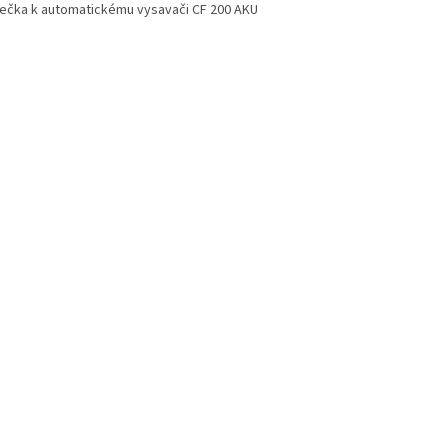
ječka k automatickému vysavači CF 200 AKU