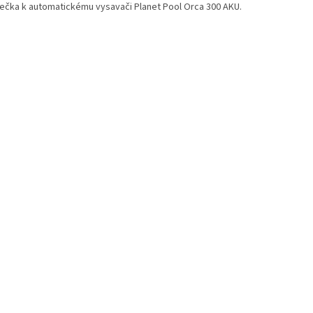
ječka k automatickému vysavači Planet Pool Orca 300 AKU.