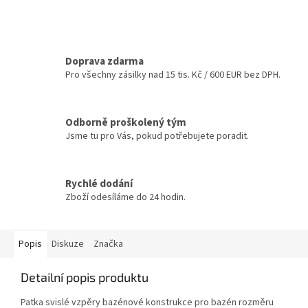
Doprava zdarma
Pro všechny zásilky nad 15 tis. Kč / 600 EUR bez DPH.
Odborně proškolený tým
Jsme tu pro Vás, pokud potřebujete poradit.
Rychlé dodání
Zboží odesíláme do 24 hodin.
Popis
Diskuze
Značka
Detailní popis produktu
Patka svislé vzpěry bazénové konstrukce pro bazén rozměru