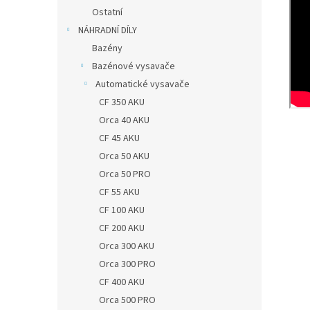
Ostatní
NÁHRADNÍ DÍLY
Bazény
Bazénové vysavače
Automatické vysavače
CF 350 AKU
Orca 40 AKU
CF 45 AKU
Orca 50 AKU
Orca 50 PRO
CF 55 AKU
CF 100 AKU
CF 200 AKU
Orca 300 AKU
Orca 300 PRO
CF 400 AKU
Orca 500 PRO