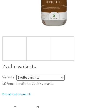
Zvolte variantu
Varianta
Můžeme doručit do:
Zvolte variantu
Detailní informace