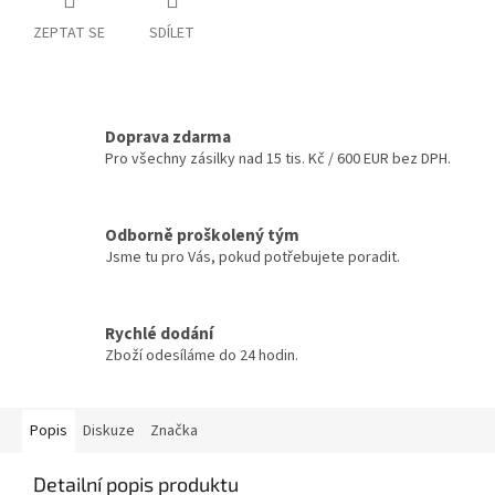
ZEPTAT SE
SDÍLET
Doprava zdarma
Pro všechny zásilky nad 15 tis. Kč / 600 EUR bez DPH.
Odborně proškolený tým
Jsme tu pro Vás, pokud potřebujete poradit.
Rychlé dodání
Zboží odesíláme do 24 hodin.
Popis
Diskuze
Značka
Detailní popis produktu