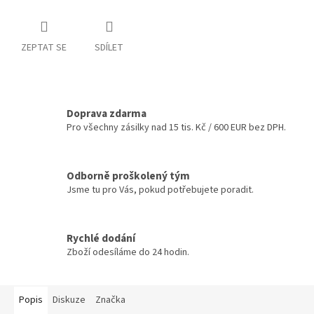
ZEPTAT SE
SDÍLET
Doprava zdarma
Pro všechny zásilky nad 15 tis. Kč / 600 EUR bez DPH.
Odborně proškolený tým
Jsme tu pro Vás, pokud potřebujete poradit.
Rychlé dodání
Zboží odesíláme do 24 hodin.
Popis
Diskuze
Značka