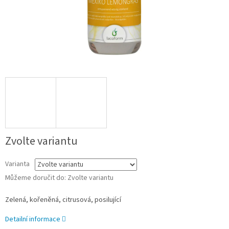
Zvolte variantu
Varianta
Můžeme doručit do:
Zvolte variantu
Zelená, kořeněná, citrusová, posilující
Detailní informace