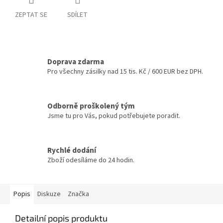
ZEPTAT SE
SDÍLET
Doprava zdarma
Pro všechny zásilky nad 15 tis. Kč / 600 EUR bez DPH.
Odborně proškolený tým
Jsme tu pro Vás, pokud potřebujete poradit.
Rychlé dodání
Zboží odesíláme do 24 hodin.
Popis
Diskuze
Značka
Detailní popis produktu