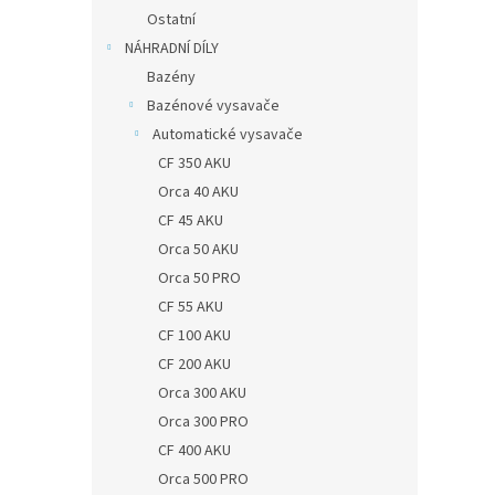
Ostatní
NÁHRADNÍ DÍLY
Bazény
Bazénové vysavače
Automatické vysavače
CF 350 AKU
Orca 40 AKU
CF 45 AKU
Orca 50 AKU
Orca 50 PRO
CF 55 AKU
CF 100 AKU
CF 200 AKU
Orca 300 AKU
Orca 300 PRO
CF 400 AKU
Orca 500 PRO