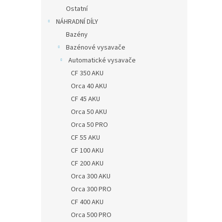
Ostatní
NÁHRADNÍ DÍLY
Bazény
Bazénové vysavače
Automatické vysavače
CF 350 AKU
Orca 40 AKU
CF 45 AKU
Orca 50 AKU
Orca 50 PRO
CF 55 AKU
CF 100 AKU
CF 200 AKU
Orca 300 AKU
Orca 300 PRO
CF 400 AKU
Orca 500 PRO