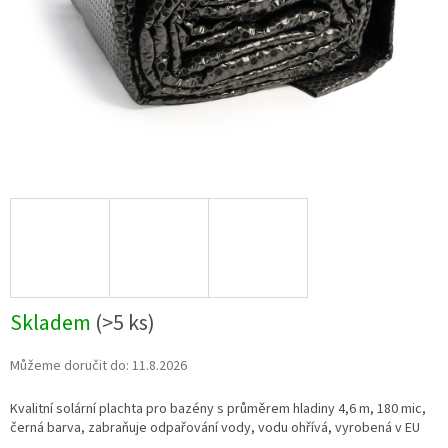
Skladem
(
>5 ks
)
Můžeme doručit do:
11.8.2026
Kvalitní solární plachta pro bazény s průměrem hladiny 4,6 m, 180 mic,
černá barva, zabraňuje odpařování vody, vodu ohřívá, vyrobená v EU