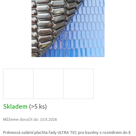
Skladem
(
>5 ks
)
Můžeme doručit do:
10.8.2026
Prémiová solární plachta řady ULTRA TEC pro bazény s rozměrem do 8