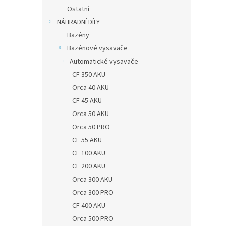
Ostatní
NÁHRADNÍ DÍLY
Bazény
Bazénové vysavače
Automatické vysavače
CF 350 AKU
Orca 40 AKU
CF 45 AKU
Orca 50 AKU
Orca 50 PRO
CF 55 AKU
CF 100 AKU
CF 200 AKU
Orca 300 AKU
Orca 300 PRO
CF 400 AKU
Orca 500 PRO