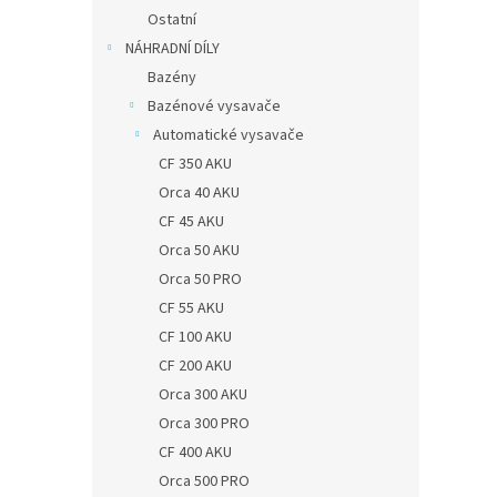
Ostatní
NÁHRADNÍ DÍLY
Bazény
Bazénové vysavače
Automatické vysavače
CF 350 AKU
Orca 40 AKU
CF 45 AKU
Orca 50 AKU
Orca 50 PRO
CF 55 AKU
CF 100 AKU
CF 200 AKU
Orca 300 AKU
Orca 300 PRO
CF 400 AKU
Orca 500 PRO